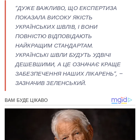
“ДУЖЕ ВАЖЛИВО, ЩО ЕКСПЕРТИЗА
ПОКАЗАЛА ВИСОКУ ЯКІСТЬ
УКРАЇНСЬКИХ ШВЛІВ, І ВОНИ
ПОВНІСТЮ ВІДПОВІДАЮТЬ
НАЙКРАЩИМ СТАНДАРТАМ.
УКРАЇНСЬКІ ШВЛИ БУДУТЬ УДВІЧІ
ДЕШЕВШИМИ, А ЦЕ ОЗНАЧАЄ КРАЩЕ
ЗАБЕЗПЕЧЕННЯ НАШИХ ЛІКАРЕНЬ”, –
ЗАЗНАЧИВ ЗЕЛЕНСЬКИЙ.