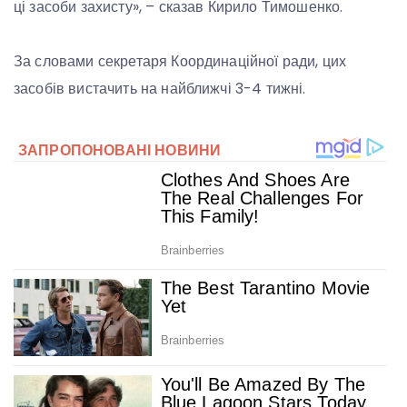
ці засоби захисту», – сказав Кирило Тимошенко.
За словами секретаря Координаційної ради, цих
засобів вистачить на найближчі 3-4 тижні.