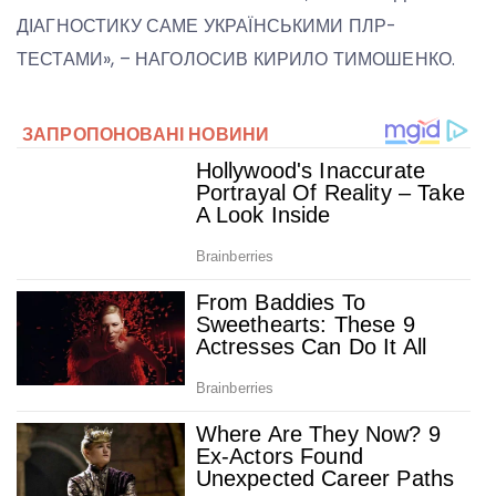
ДІАГНОСТИКУ САМЕ УКРАЇНСЬКИМИ ПЛР-
ТЕСТАМИ», – НАГОЛОСИВ КИРИЛО ТИМОШЕНКО.