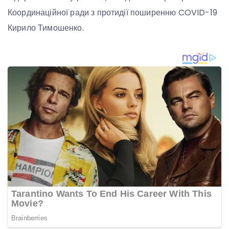
Координаційної ради з протидії поширенню COVID-19
Кирило Тимошенко.