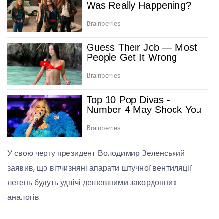
У свою чергу президент Володимир Зеленський
заявив, що вітчизняні апарати штучної вентиляції
легень будуть удвічі дешевшими закордонних
аналогів.