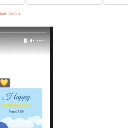
ews.video