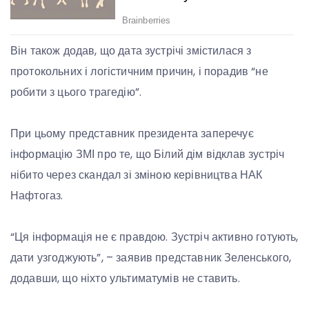
Він також додав, що дата зустрічі змістилася з
протокольних і логістичним причин, і порадив “не
робити з цього трагедію”.
При цьому представник президента заперечує
інформацію ЗМІ про те, що Білий дім відклав зустріч
нібито через скандал зі зміною керівництва НАК
Нафтогаз.
“Ця інформація не є правдою. Зустріч активно готують,
дати узгоджують”, – заявив представник Зеленського,
додавши, що ніхто ультиматумів не ставить.