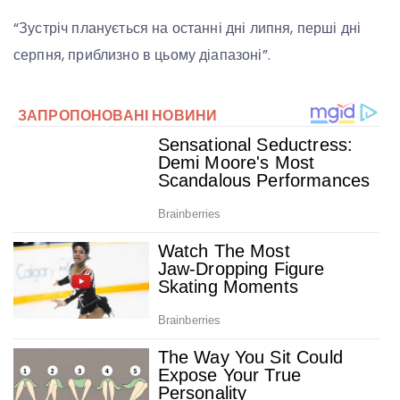
“Зустріч планується на останні дні липня, перші дні
серпня, приблизно в цьому діапазоні”.