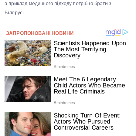
а приклад медичного підходу потрібно брати з
Білорусі.