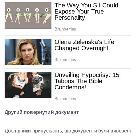
Другий повернутий документ
Дослідники припускають, що документи були вивезені