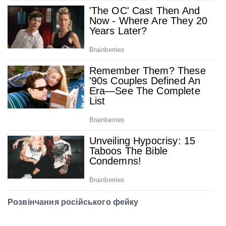
Розвінчання російського фейку