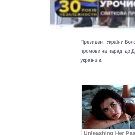
Президент України Воло
промови на параді до Д
українців.