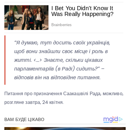
“Я думаю, тут досить своїх українців,
щоб вони знайшли своє місце і роль в
житті. <…> Знаєте, скільки цікавих
парламентаріїв (в Раді) сидить?” –
відповів він на відповідне питання.
Питання про призначення Саакашвілі Рада, можливо,
розгляне завтра, 24 квітня.