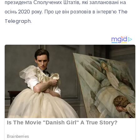
президента Сполучених Штатів, які заплановані на
осінь 2020 року. Про це він розповів в інтерв’ю The
Telegraph.