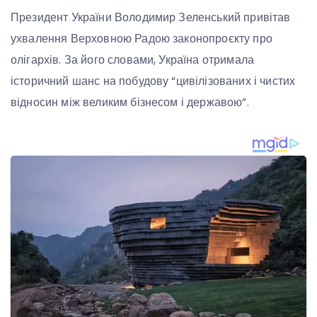
Президент України Володимир Зеленський привітав
ухвалення Верховною Радою законопроєкту про
олігархів. За його словами, Україна отримала
історичний шанс на побудову “цивілізованих і чистих
відносин між великим бізнесом і державою”.