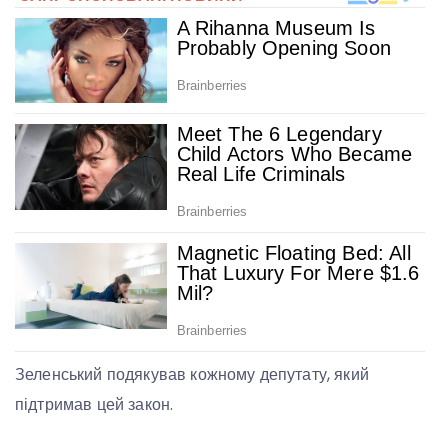
Зеленський подякував кожному депутату, який
підтримав цей закон.