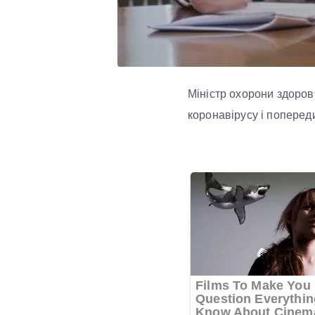
Міністр охорони здоров
коронавірусу і поперед