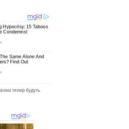
к вони тепер будуть