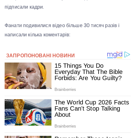
підписали кадри.
Фанати подивилися відео більше 30 тисяч разів і
написали кілька коментарів: