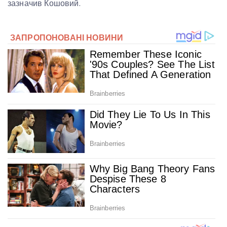
зазначив Кошовий.