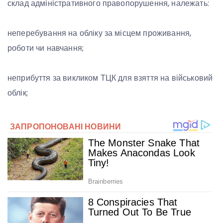
склад адміністративного правопорушення, належать:
неперебування на обліку за місцем проживання,
роботи чи навчання;
неприбуття за викликом ТЦК для взяття на військовий
облік;