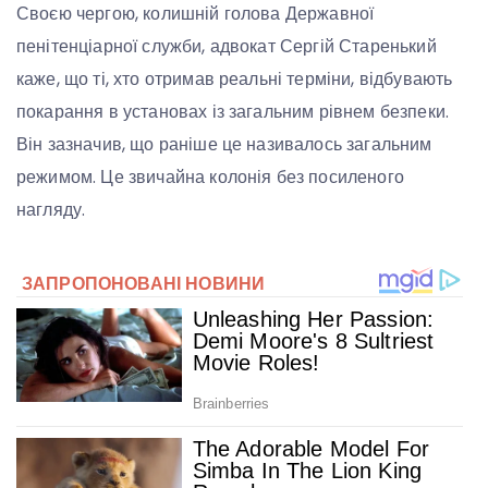
Своєю чергою, колишній голова Державної
пенітенціарної служби, адвокат Сергій Старенький
каже, що ті, хто отримав реальні терміни, відбувають
покарання в установах із загальним рівнем безпеки.
Він зазначив, що раніше це називалось загальним
режимом. Це звичайна колонія без посиленого
нагляду.