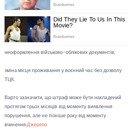
неоформлення військово-облікових документів;
зміна місця проживання у воєнний час без дозволу
ТЦК.
Варто зазначити, що штраф може бути накладений
протягом трьох місяців від моменту виявлення
порушення, але не пізніше року від моменту
вчинення.
Джерело