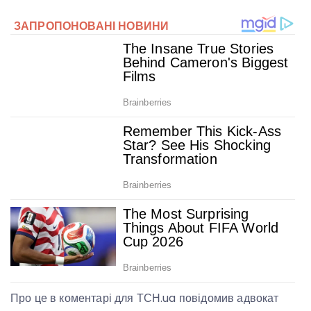
Про це в коментарі для ТСН.ua повідомив адвокат