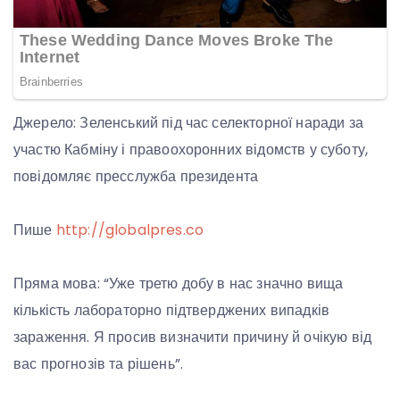
Джерело: Зеленський під час селекторної наради за
участю Кабміну і правоохоронних відомств у суботу,
повідомляє пресслужба президента
Пише
http://globalpres.co
Пряма мова: “Уже третю добу в нас значно вища
кількість лабораторно підтверджених випадків
зараження. Я просив визначити причину й очікую від
вас прогнозів та рішень”.