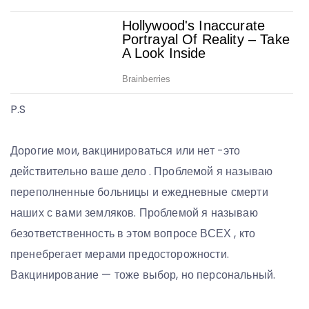
P.S
Дорогие мои, вакцинироваться или нет -это
действительно ваше дело . Проблемой я называю
переполненные больницы и ежедневные смерти
наших с вами земляков. Проблемой я называю
безответственность в этом вопросе ВСЕХ , кто
пренебрегает мерами предосторожности.
Вакцинирование — тоже выбор, но персональный.