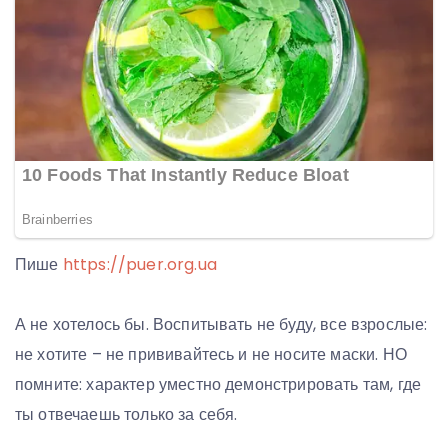
Пише
https://puer.org.ua
А не хотелось бы. Воспитывать не буду, все взрослые:
не хотите – не прививайтесь и не носите маски. НО
помните: характер уместно демонстрировать там, где
ты отвечаешь только за себя.