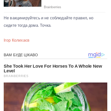
Не вакцинируйтесь и не соблюдайте правил, но
сидите тогда дома. Точка.
Ігор Колихаєв