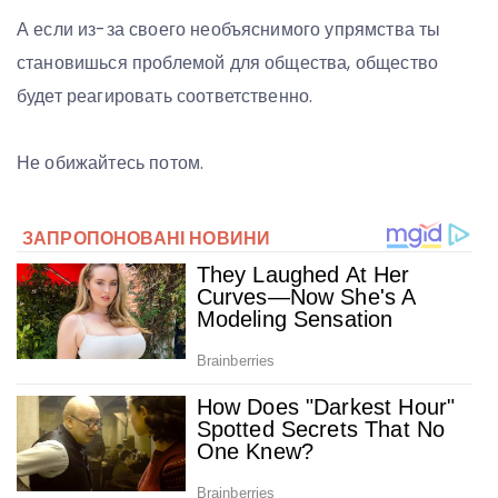
А если из-за своего необъяснимого упрямства ты
становишься проблемой для общества, общество
будет реагировать соответственно.
Не обижайтесь потом.