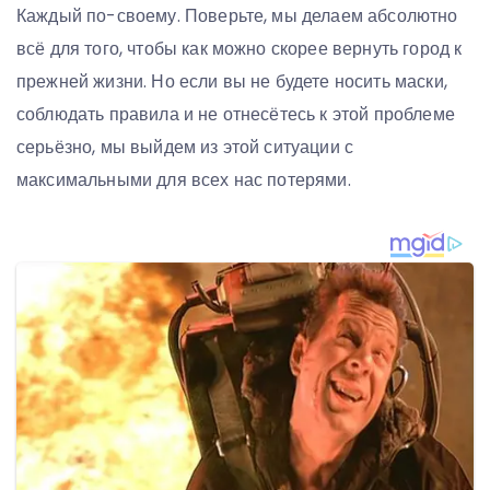
Каждый по-своему. Поверьте, мы делаем абсолютно
всё для того, чтобы как можно скорее вернуть город к
прежней жизни. Но если вы не будете носить маски,
соблюдать правила и не отнесётесь к этой проблеме
серьёзно, мы выйдем из этой ситуации с
максимальными для всех нас потерями.