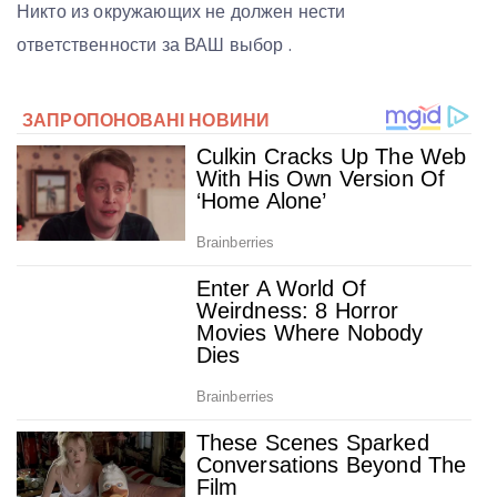
Никто из окружающих не должен нести
ответственности за ВАШ выбор .