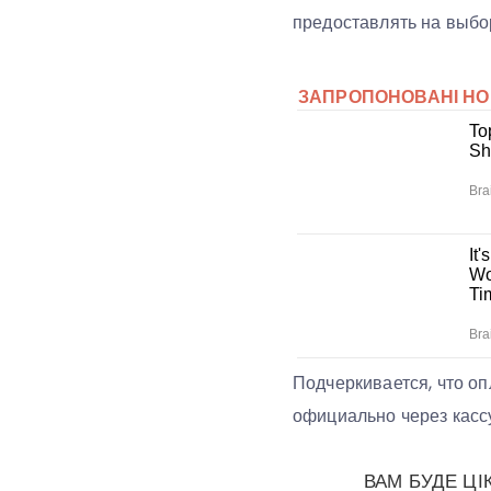
предоставлять на выбо
Подчеркивается, что о
официально через касс