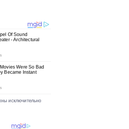
жны исключительно