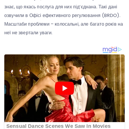
знає, що якась послуга для них під’єднана. Такі дані
озвучили в Офісі ефективного регулювання (BRDO).
Масштаби проблеми – колосальні, але багато років на
неї не звертали уваги.