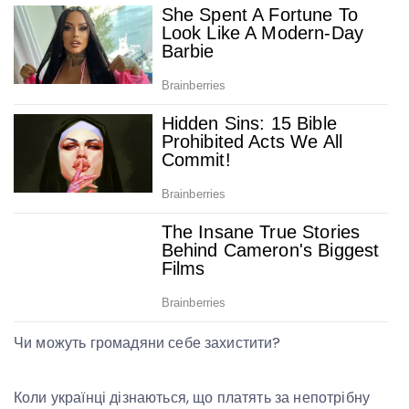
Чи можуть громадяни себе захистити?
Коли українці дізнаються, що платять за непотрібну