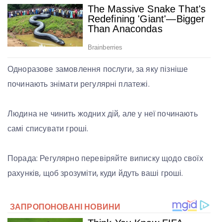
Одноразове замовлення послуги, за яку пізніше
починають знімати регулярні платежі.
Людина не чинить жодних дій, але у неї починають
самі списувати гроші.
Порада: Регулярно перевіряйте виписку щодо своїх
рахунків, щоб зрозуміти, куди йдуть ваші гроші.