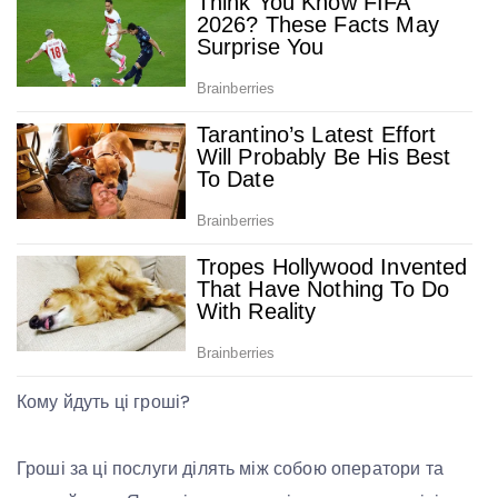
Кому йдуть ці гроші?
Гроші за ці послуги ділять між собою оператори та