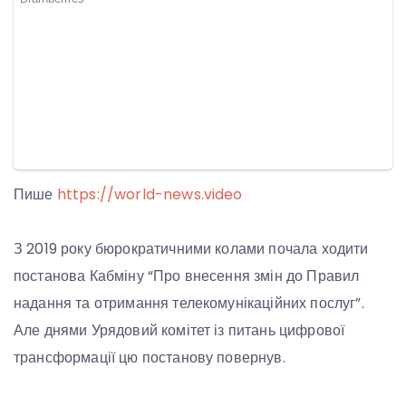
Пише
https://world-news.video
З 2019 року бюрократичними колами почала ходити
постанова Кабміну “Про внесення змін до Правил
надання та отримання телекомунікаційних послуг”.
Але днями Урядовий комітет із питань цифрової
трансформації цю постанову повернув.