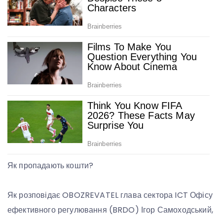
Як пропадають кошти?
Як розповідає OBOZREVATEL глава сектора ICT Офісу
ефективного регулювання (BRDO) Ігор Самоходський,