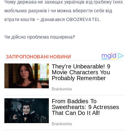
Чому держава не захищає українців від грабежу їхніх
мобільних рахунків і чи можна вберегти себе від
втрати коштів – дізнавався OBOZREVATEL.
Чи дійсно проблема поширена?