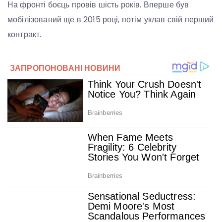
На фронті боєць провів шість років. Вперше був
мобілізований ще в 2015 році, потім уклав свій перший
контракт.