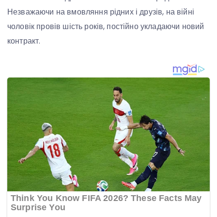
Незважаючи на вмовляння рідних і друзів, на війні
чоловік провів шість років, постійно укладаючи новий
контракт.