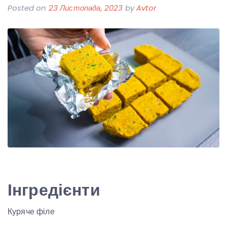
Posted on
23 Листопада, 2023
by
Avtor
Інгредієнти
Куряче філе