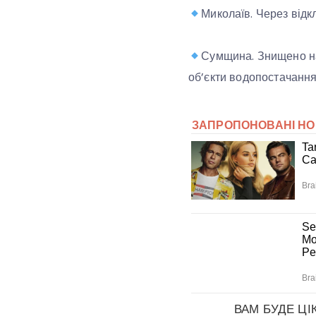
Миколаїв. Через відк
Сумщина. Знищено нас
об’єкти водопостачання