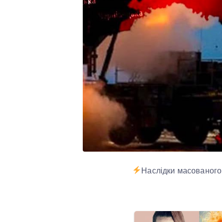
Наслідки масованого 