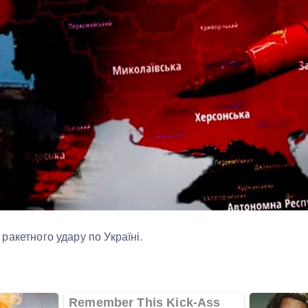
ракетного удару по Україні.