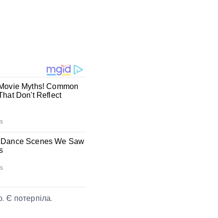
. Є потерпіла.