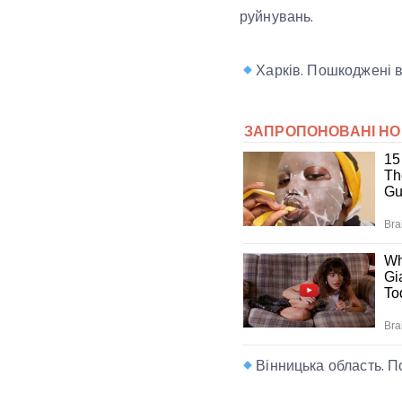
руйнувань.
Харків. Пошкоджені в
Вінницька область. П