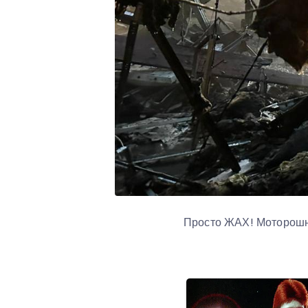
Просто ЖАХ! Моторошні