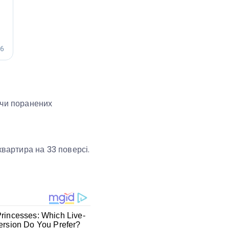
 чи поранених
квартира на 33 поверсі.