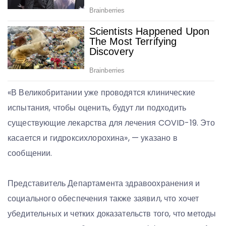
«В Великобритании уже проводятся клинические
испытания, чтобы оценить, будут ли подходить
существующие лекарства для лечения COVID-19. Это
касается и гидроксихлорохина», — указано в
сообщении.
Представитель Департамента здравоохранения и
социального обеспечения также заявил, что хочет
убедительных и четких доказательств того, что методы