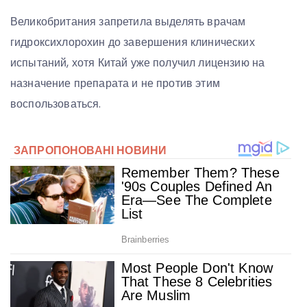
Великобритания запретила выделять врачам
гидроксихлорохин до завершения клинических
испытаний, хотя Китай уже получил лицензию на
назначение препарата и не против этим
воспользоваться.