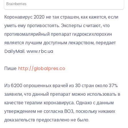
Коронавирус 2020 не так страшен, как кажется, если
уметь ему противостоять. Эксперты считают, что
противомалярийный препарат гидроксихлорохин
является лучшим доступным лекарством, передает
DailyMail. www.rbc.ua
Пише
http://globalpres.co
Из 6200 опрошенных врачей из 30 стран около 37%
заявили, что данный препарат можно использовать в
качестве терапии коронавируса. Однако с данным
утверждением не согласна ВОЗ, поскольку никаких
доказательств предоставлено не было.