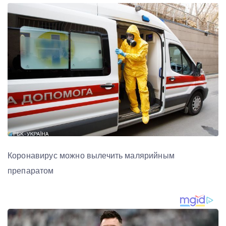
Коронавирус можно вылечить малярийным
препаратом