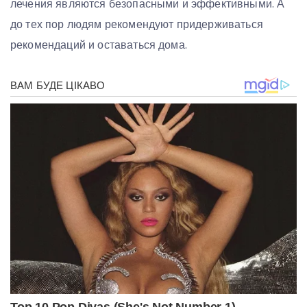
лечения являются безопасными и эффективными. А
до тех пор людям рекомендуют придерживаться
рекомендаций и оставаться дома.