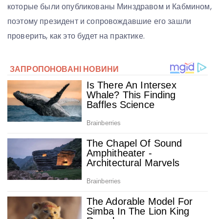
которые были опубликованы Минздравом и Кабмином,
поэтому президент и сопровождавшие его зашли
проверить, как это будет на практике.