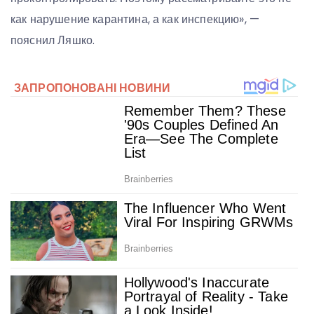
как нарушение карантина, а как инспекцию», —
пояснил Ляшко.