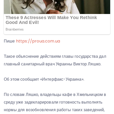
Пише
https://proua.com.ua
Такое объяснение действиям главы государства дал
главный санитарный врач Украины Виктор Ляшко.
Об этом сообщает «Интерфакс-Украина».
По словам Ляшко, владельцы кафе в Хмельницком в
среду уже задекларировали готовность выполнять
нормы для возобновления работы таких заведений,