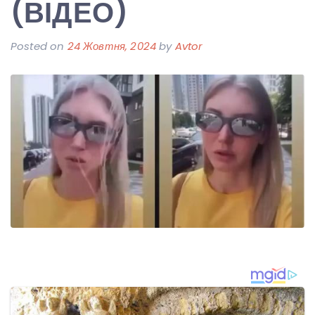
(ВІДЕО)
Posted on
24 Жовтня, 2024
by
Avtor