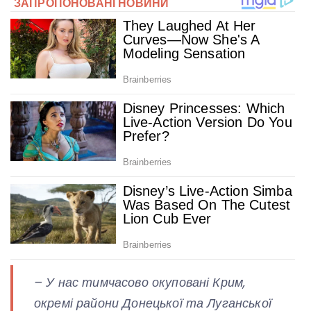
– У нас тимчасово окуповані Крим,
окремі райони Донецької та Луганської