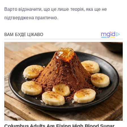
Варто відзначити, що це лише теорія, яка ще не
підтверджена практично.