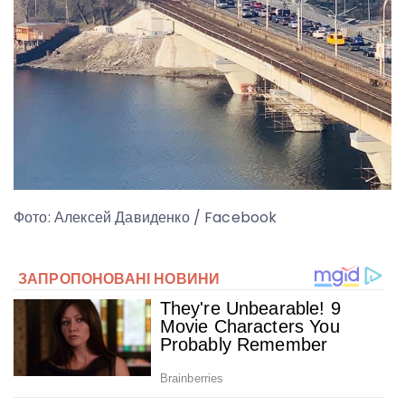
Фото: Алексей Давиденко / Facebook