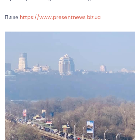
Пише
https://www.presentnews.biz.ua