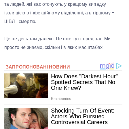
та людей, які вас оточують, у кращому випадку
ізоляцією в інфекційному відділенні, а в гіршому –
ШВЛ і смертю.
Це не десь там далеко. Це вже тут серед нас. Ми
просто не знаємо, скільки і в яких масштабах.