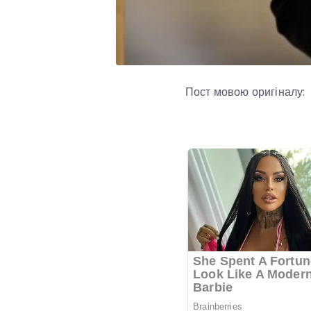
Пост мовою оригіналу: