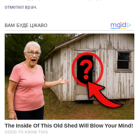
отметил врач.