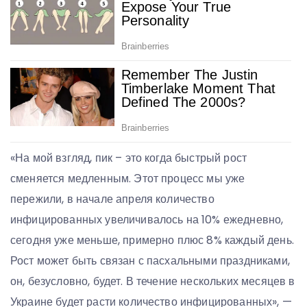
«На мой взгляд, пик – это когда быстрый рост
сменяется медленным. Этот процесс мы уже
пережили, в начале апреля количество
инфицированных увеличивалось на 10% ежедневно,
сегодня уже меньше, примерно плюс 8% каждый день.
Рост может быть связан с пасхальными праздниками,
он, безусловно, будет. В течение нескольких месяцев в
Украине будет расти количество инфицированных», —