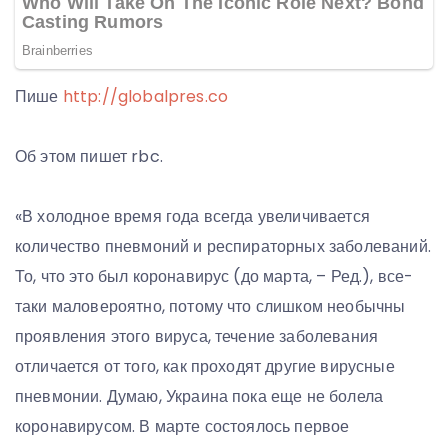
Пише
http://globalpres.co
Об этом пишет rbc.
«В холодное время года всегда увеличивается
количество пневмоний и респираторных заболеваний.
То, что это был коронавирус (до марта, – Ред.), все-
таки маловероятно, потому что слишком необычны
проявления этого вируса, течение заболевания
отличается от того, как проходят другие вирусные
пневмонии. Думаю, Украина пока еще не болела
коронавирусом. В марте состоялось первое