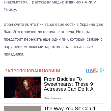
знакомство», – рассказал медик изданию HARKIV
Today.
Врач считает, что пик заболеваемости в Украине уже
был. Это произошло в начале апреля. Но нам
предстоит пережить еще один пик, который связан с
нарушением людьми карантина на пасхальные
праздники.