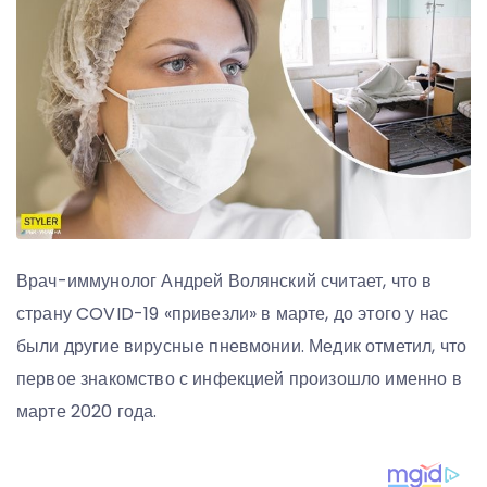
Врач-иммунолог Андрей Волянский считает, что в
страну COVID-19 «привезли» в марте, до этого у нас
были другие вирусные пневмонии. Медик отметил, что
первое знакомство с инфекцией произошло именно в
марте 2020 года.