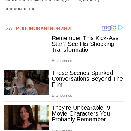
повідомленні.