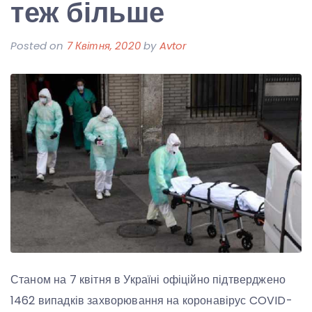
теж більше
Posted on
7 Квітня, 2020
by
Avtor
Станом на 7 квітня в Україні офіційно підтверджено
1462 випадків захворювання на коронавірус COVID-