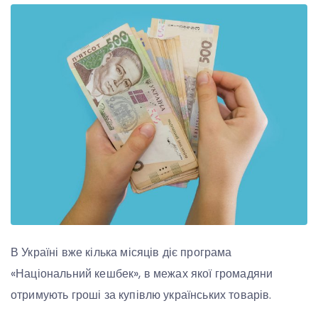
В Україні вже кілька місяців діє програма
«Національний кешбек», в межах якої громадяни
отримують гроші за купівлю українських товарів.