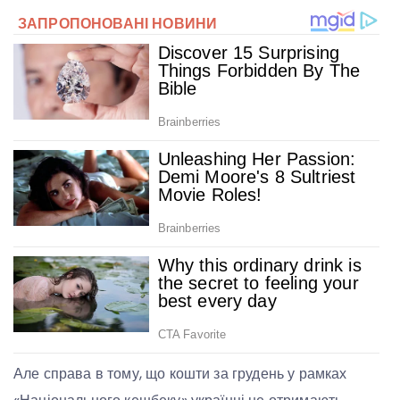
Але справа в тому, що кошти за грудень у рамках