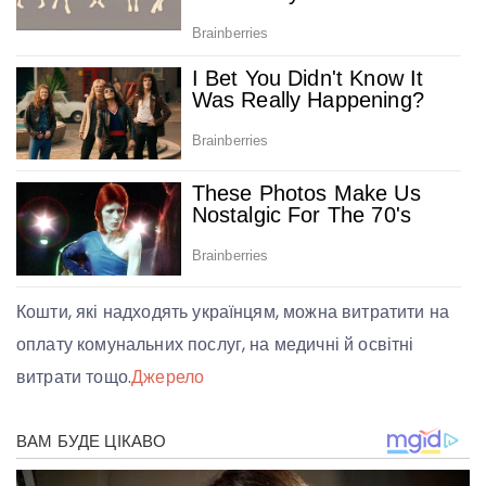
Кошти, які надходять українцям, можна витратити на
оплату комунальних послуг, на медичні й освітні
витрати тощо.
Джерело