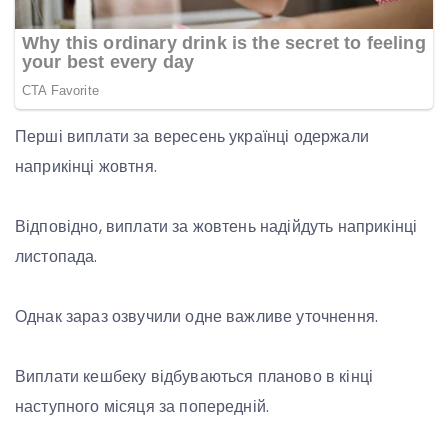
Перші виплати за вересень українці одержали
наприкінці жовтня.
Відповідно, виплати за жовтень надійдуть наприкінці
листопада.
Однак зараз озвучили одне важливе уточнення.
Виплати кешбеку відбуваються планово в кінці
наступного місяця за попередній.