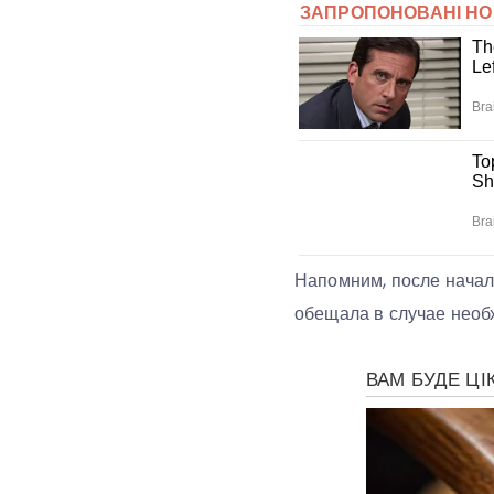
Напомним, после начал
обещала в случае необ