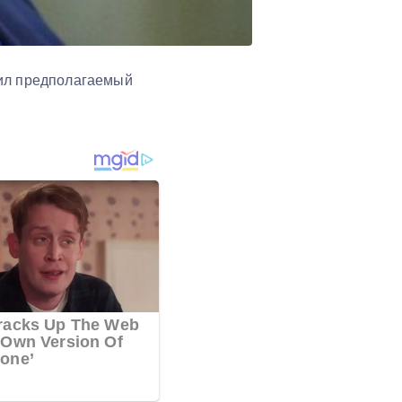
чил предполагаемый