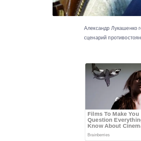
Александр Лукашенко г
сценарий противостоян