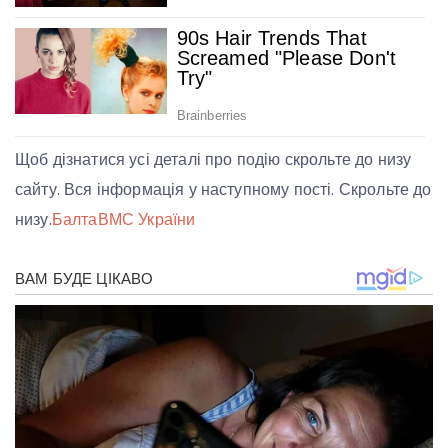
Щоб дізнатися усі деталі про подію скрольте до низу
сайту. Вся інформація у наступному пості. Скрольте до
низу.
Балта
ВМС України