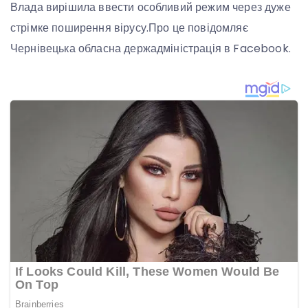
Влада вирішила ввести особливий режим через дуже
стрімке поширення вірусу.Про це повідомляє
Чернівецька обласна держадміністрація в Facebook.