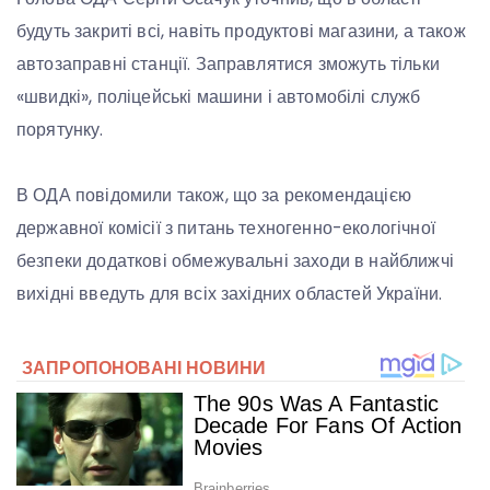
будуть закриті всі, навіть продуктові магазини, а також
автозаправні станції. Заправлятися зможуть тільки
«швидкі», поліцейські машини і автомобілі служб
порятунку.
В ОДА повідомили також, що за рекомендацією
державної комісії з питань техногенно-екологічної
безпеки додаткові обмежувальні заходи в найближчі
вихідні введуть для всіх західних областей України.