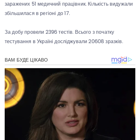
заражених 51 медичний працівник. Кількість видужали
збільшилася в регіоні до 17.
За добу провели 2396 тестів. Всього з початку
тестування в Україні досліджували 20608 зразків.