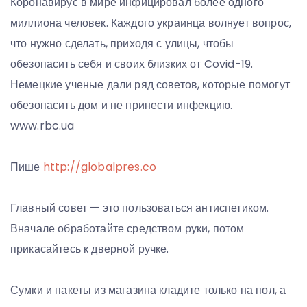
Коронавирус в мире инфицировал более одного
миллиона человек. Каждого украинца волнует вопрос,
что нужно сделать, приходя с улицы, чтобы
обезопасить себя и своих близких от Covid-19.
Немецкие ученые дали ряд советов, которые помогут
обезопасить дом и не принести инфекцию.
www.rbc.ua
Пише
http://globalpres.co
Главный совет — это пользоваться антиспетиком.
Вначале обработайте средством руки, потом
прикасайтесь к дверной ручке.
Сумки и пакеты из магазина кладите только на пол, а