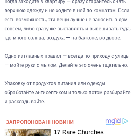
Когда заходите в квартиру — сразу старайтесь снять
верхнюю одежду и не ходите в ней по комнатам. Если
есть возможность, эти вещи лучше не заносить в дом
совсем, либо сразу же выставлять и вывешивать туда,
где много солнца, воздуха — на балконе, во дворе.
Одно из главных правил — всегда по приходу с улицы
— мойте руки с мылом. Делайте это очень тщательно.
Упаковку от продуктов питания или одежды
обработайте антисептиком и только потом разбирайте
и раскладывайте.