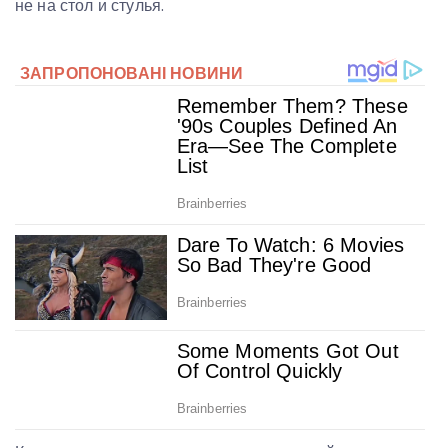
не на стол и стулья.