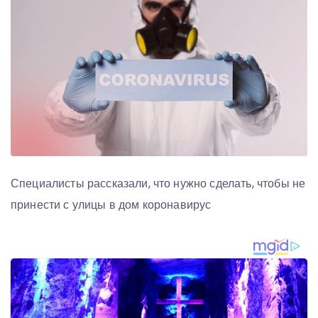
Специалисты рассказали, что нужно сделать, чтобы не
принести с улицы в дом коронавирус