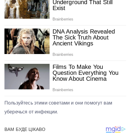
Пользуйтесь этими советами и они помогут вам
уберечься от инфекции.