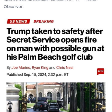
Observer.