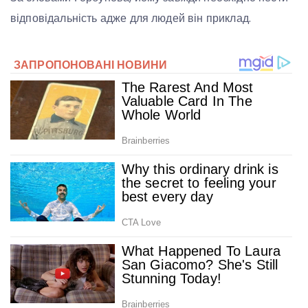
відповідальність адже для людей він приклад.