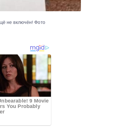
щё не включён! Фото