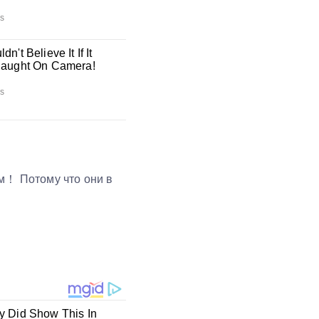
зм！ Потому что они в