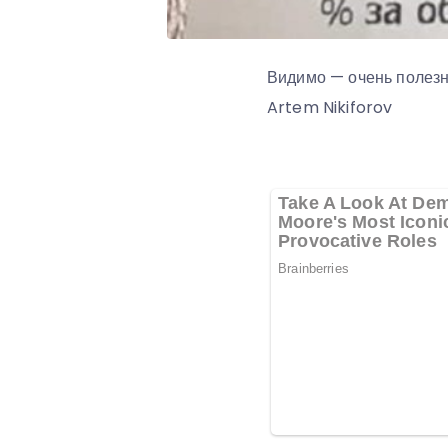
Видимо — очень полезн
Artem Nikiforov