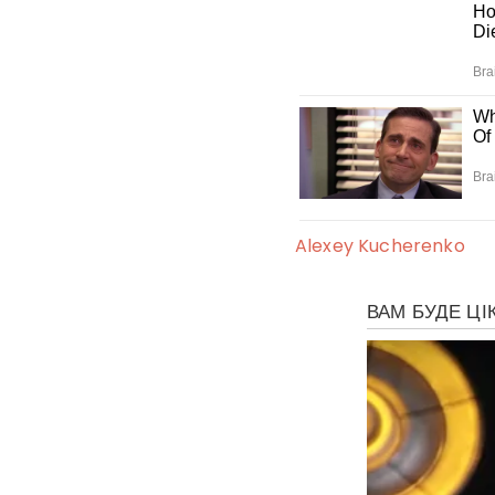
Alexey Kucherenko