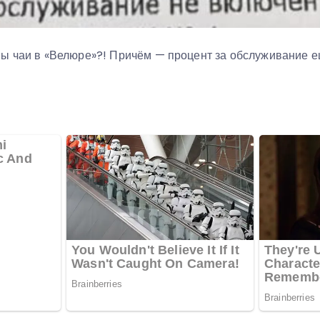
ы чаи в «Велюре»?! Причём — процент за обслуживание е