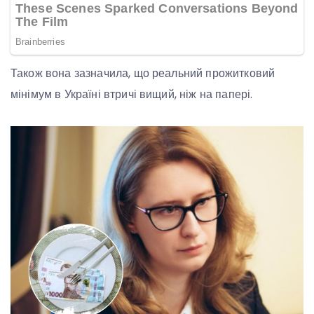
Також вона зазначила, що реальний прожитковий
мінімум в Україні втричі вищий, ніж на папері.