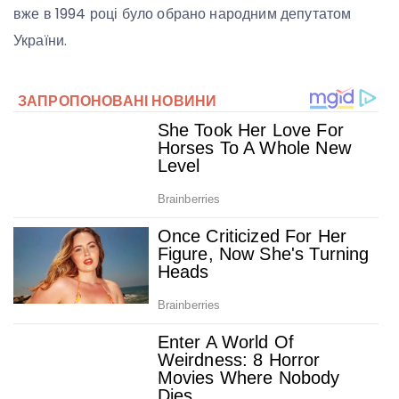
вже в 1994 році було обрано народним депутатом
України.