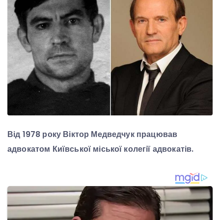
Від 1978 року Віктор Медведчук працював
адвокатом Київської міської колегії адвокатів.