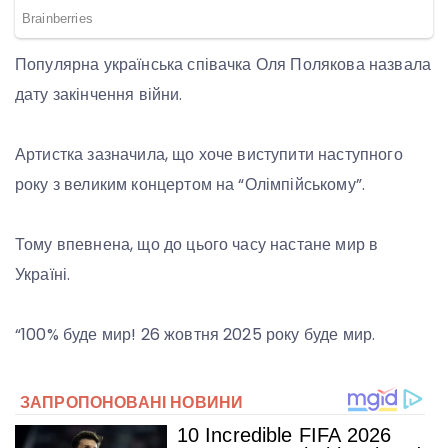
Популярна українська співачка Оля Полякова назвала
дату закінчення війни.
Артистка зазначила, що хоче виступити наступного
року з великим концертом на “Олімпійському”.
Тому впевнена, що до цього часу настане мир в
Україні.
“100% буде мир! 26 жовтня 2025 року буде мир.