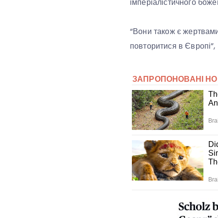
імперіалістичного боже
“Вони також є жертвами
повторитися в Європі”,