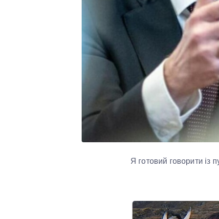
Я готовий говорити із 