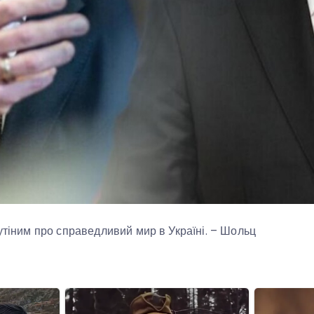
путіним про справедливий мир в Україні. – Шольц