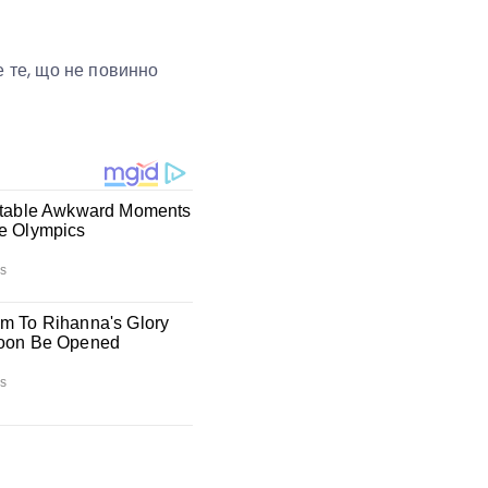
е те, що не повинно