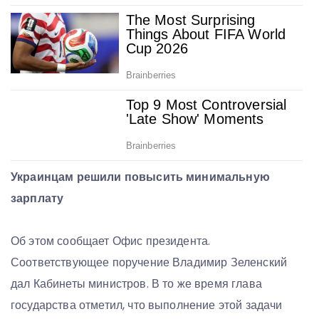
Украинцам решили повысить минимальную
зарплату
Об этом сообщает Офис президента.
Соответствующее поручение Владимир Зеленский
дал Кабинеты министров. В то же время глава
государства отметил, что выполнение этой задачи