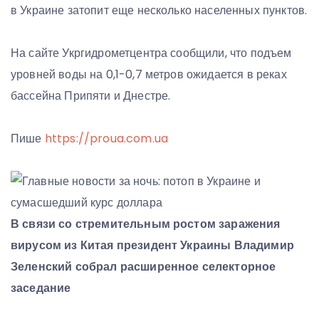
в Украине затопит еще несколько населенных пунктов.
На сайте Укргидрометцентра сообщили, что подъем
уровней воды на 0,1-0,7 метров ожидается в реках
бассейна Припяти и Днестре.
Пише
https://proua.com.ua
В связи со стремительным ростом заражения
вирусом из Китая президент Украины Владимир
Зеленский собрал расширенное селекторное
заседание