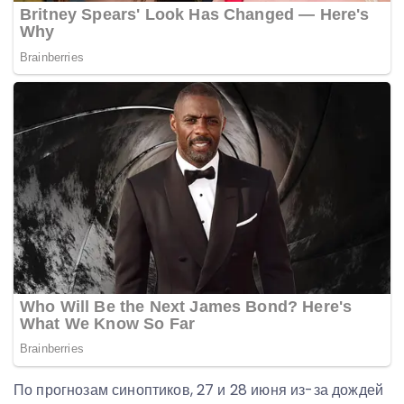
По прогнозам синоптиков, 27 и 28 июня из-за дождей