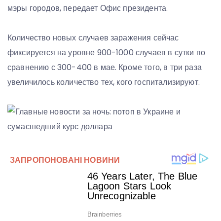
мэры городов, передает Офис президента.
Количество новых случаев заражения сейчас
фиксируется на уровне 900-1000 случаев в сутки по
сравнению с 300-400 в мае. Кроме того, в три раза
увеличилось количество тех, кого госпитализируют.