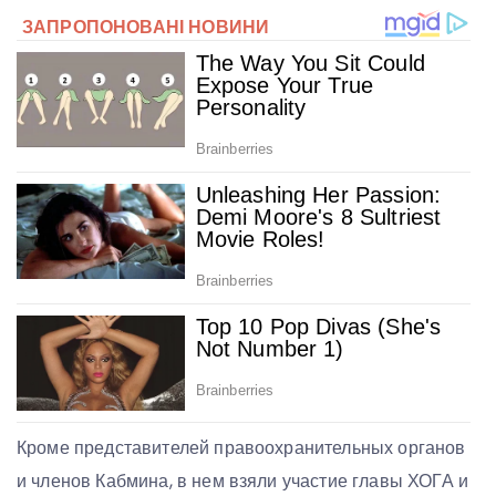
Кроме представителей правоохранительных органов
и членов Кабмина, в нем взяли участие главы ХОГА и