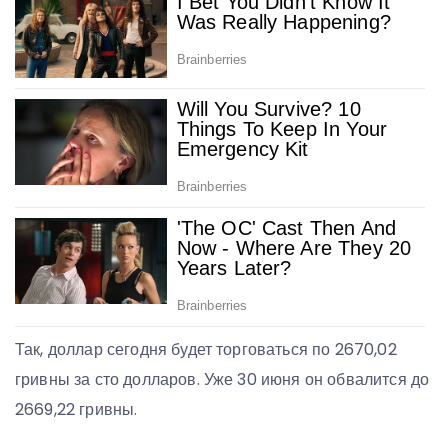
Так, доллар сегодня будет торговаться по 2670,02
гривны за сто долларов. Уже 30 июня он обвалится до
2669,22 гривны.