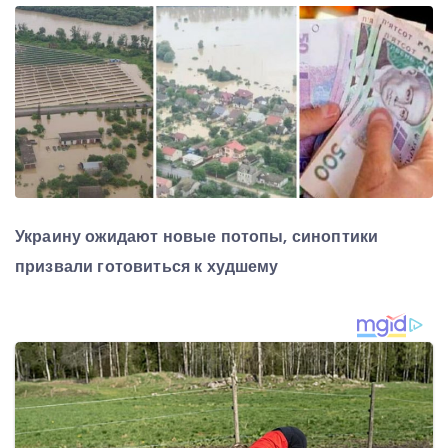
Украину ожидают новые потопы, синоптики
призвали готовиться к худшему