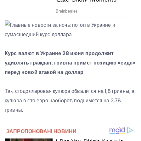
Курс валют в Украине 28 июня продолжит
удивлять граждан, гривна примет позицию «сидя»
перед новой атакой на доллар
Так, стодолларовая купюра обвалится на 1,8 гривны, а
купюра в сто евро наоборот, поднимется на 3,78
гривны.