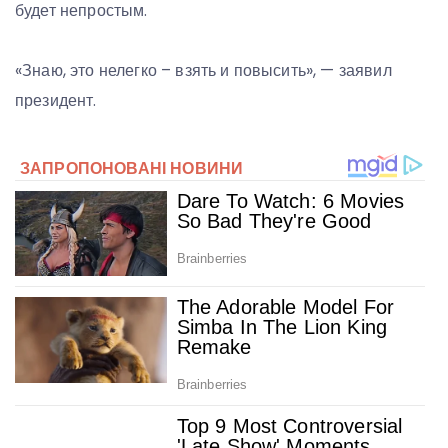
будет непростым.
«Знаю, это нелегко – взять и повысить», — заявил
президент.