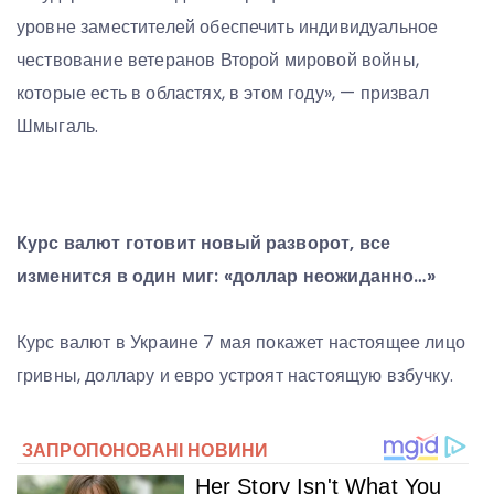
уровне заместителей обеспечить индивидуальное
чествование ветеранов Второй мировой войны,
которые есть в областях, в этом году», — призвал
Шмыгаль.
Курс валют готовит новый разворот, все
изменится в один миг: «доллар неожиданно…»
Курс валют в Украине 7 мая покажет настоящее лицо
гривны, доллару и евро устроят настоящую взбучку.