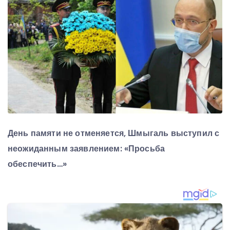
День памяти не отменяется, Шмыгаль выступил с
неожиданным заявлением: «Просьба
обеспечить…»