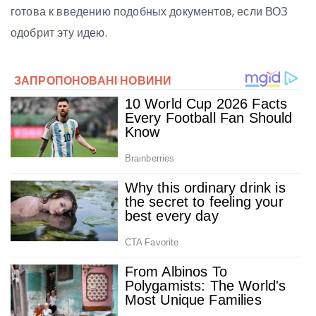
готова к введению подобных документов, если ВОЗ
одобрит эту идею.