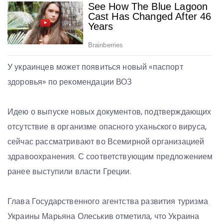
У украинцев может появиться новый «паспорт
здоровья» по рекомендации ВОЗ
Идею о выпуске новых документов, подтверждающих
отсутствие в организме опасного уханьского вируса,
сейчас рассматривают во Всемирной организацией
здравоохранения. С соответствующим предложением
ранее выступили власти Греции.
Глава Государственного агентства развития туризма
Украины Марьяна Олеськив отметила, что Украина