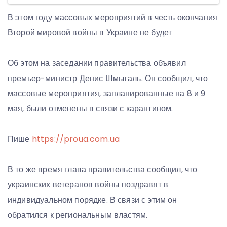
В этом году массовых мероприятий в честь окончания
Второй мировой войны в Украине не будет
Об этом на заседании правительства объявил
премьер-министр Денис Шмыгаль. Он сообщил, что
массовые мероприятия, запланированные на 8 и 9
мая, были отменены в связи с карантином.
Пише
https://proua.com.ua
В то же время глава правительства сообщил, что
украинских ветеранов войны поздравят в
индивидуальном порядке. В связи с этим он
обратился к региональным властям.