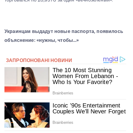
Украинцам выдадут новые паспорта, появилось
объяснение: «нужны, чтобы…»