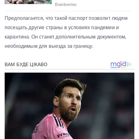
Предполагается, что такой паспорт позволит людям
посещать другие страны в условиях пандемии и
карантина. Он станет дополнительным документом,
необходимым для выезда за границу.