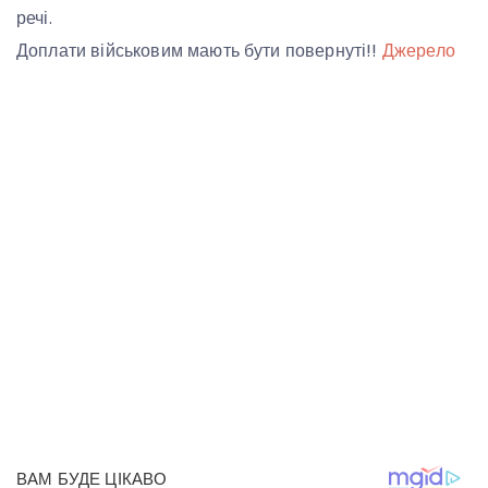
речі.
Доплати військовим мають бути повернуті!!
Джерело