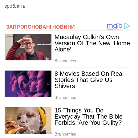
зроблять