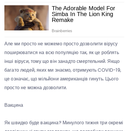
Але ми просто не можемо просто дозволити вірусу
поширюватися на всю популяцію так, як це роблять
інші віруси, тому що він занадто смертельний. Якщо
багато людей, яких ми знаємо, отримують COVID-19,
це означає, що мільйони американців гинуть. Цього
просто не можна дозволити.
Вакцина
Як швидко буде вакцина? Минулого тижня три окремі