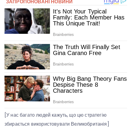
[У нас багато людей кажуть, що цю стратегію
збирається використовувати Великобританія]