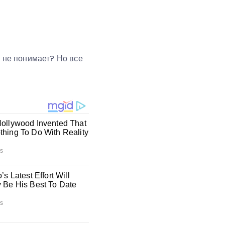
н не понимает? Но все