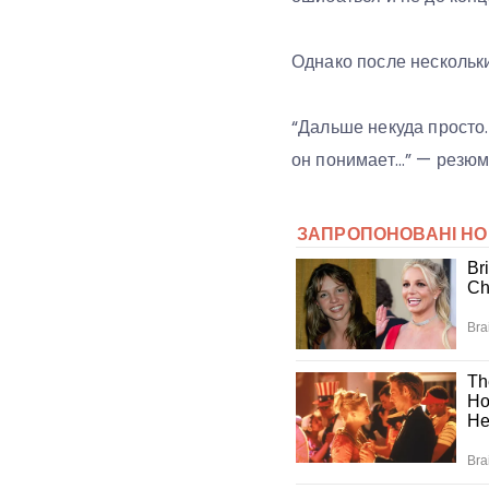
Однако после нескольк
“Дальше некуда просто.
он понимает…” — резюм