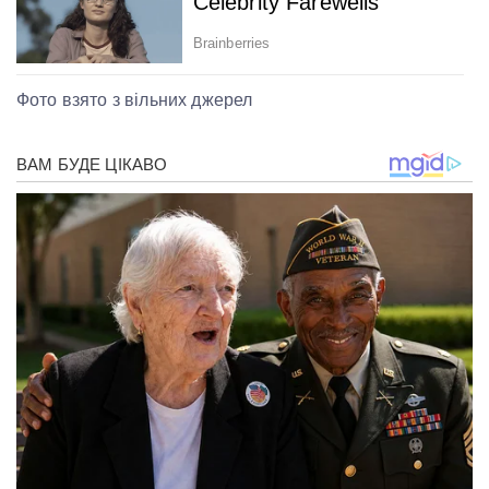
Фото взято з вільних джерел