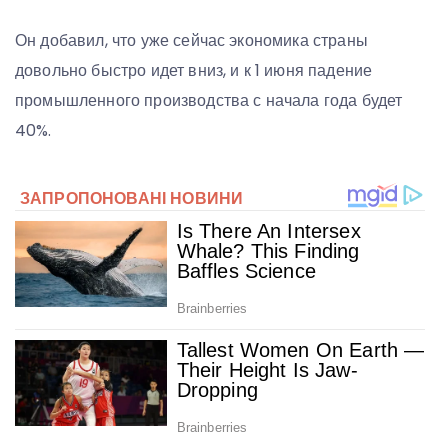
Он добавил, что уже сейчас экономика страны
довольно быстро идет вниз, и к 1 июня падение
промышленного производства с начала года будет
40%.