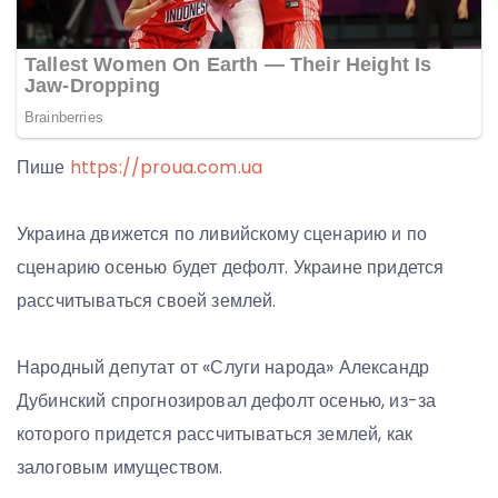
Пише
https://proua.com.ua
Украина движется по ливийскому сценарию и по
сценарию осенью будет дефолт. Украине придется
рассчитываться своей землей.
Народный депутат от «Слуги народа» Александр
Дубинский спрогнозировал дефолт осенью, из-за
которого придется рассчитываться землей, как
залоговым имуществом.