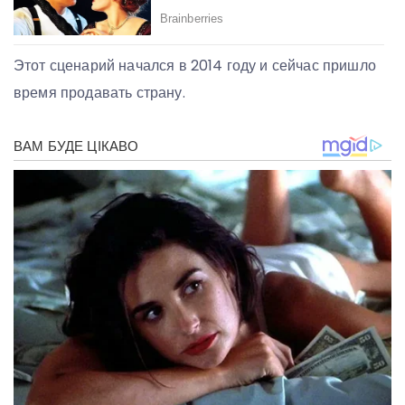
Этот сценарий начался в 2014 году и сейчас пришло
время продавать страну.