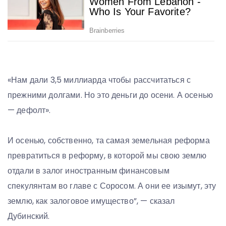
«Нам дали 3,5 миллиарда чтобы рассчитаться с
прежними долгами. Но это деньги до осени. А осенью
— дефолт».
И осенью, собственно, та самая земельная реформа
превратиться в реформу, в которой мы свою землю
отдали в залог иностранным финансовым
спекулянтам во главе с Соросом. А они ее изымут, эту
землю, как залоговое имущество”, — сказал
Дубинский.