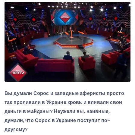
Вы думали Сорос и западные аферисты просто
так проливали в Украине кровь и вливали свои
деньги в майданы? Неужели вы, наивные,
думали, что Сорос в Украине поступит по-
другому?