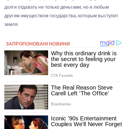
долги отдавать не только деньгами, но и любым
другим имуществом государства, которым выступит
земля.