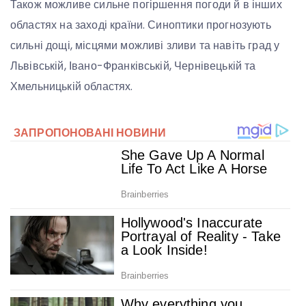
Також можливе сильне погіршення погоди й в інших
областях на заході країни. Синоптики прогнозують
сильні дощі, місцями можливі зливи та навіть град у
Львівській, Івано-Франківській, Чернівецькій та
Хмельницькій областях.